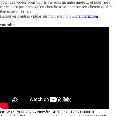
Voici des vidéos pour voir la vie sous un autre angle ... et pour rire ! ...
car ce n'est pas parce qu'on cherche à avancer sur son chemin qu'il faut
être triste et sérieux.
Retrouver d'autres vidéos sur mon site :
www.orangerit.com
youtube:
Or Ange Rit © 2026 - Numéro SIRET : 83179604000010